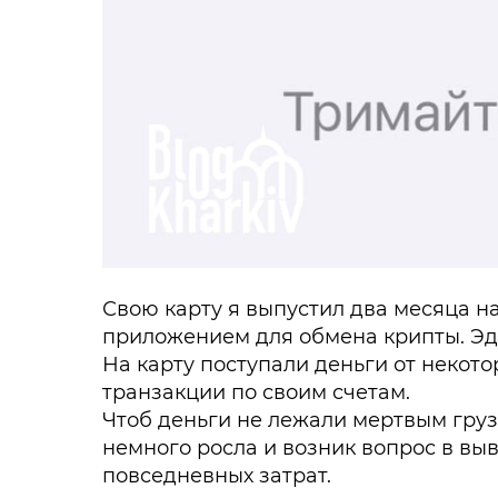
Свою карту я выпустил два месяца н
приложением для обмена крипты. Эд
На карту поступали деньги от некото
транзакции по своим счетам.
Чтоб деньги не лежали мертвым груз
немного росла и возник вопрос в вы
повседневных затрат.