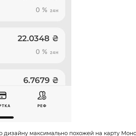
 по дизайну максимально похожей на карту Моно