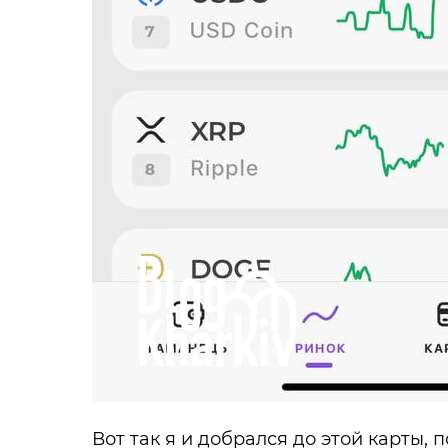
Вот так я и добрался до этой карты,