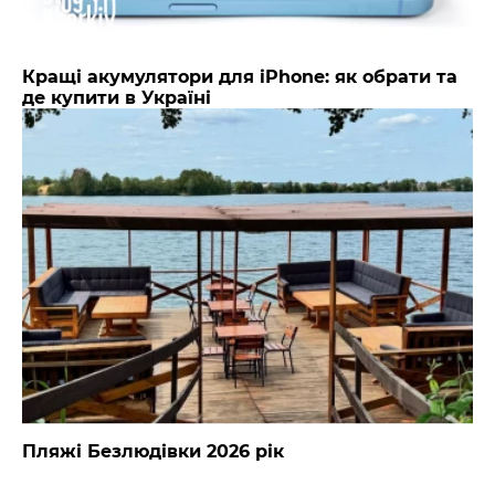
Кращі акумулятори для iPhone: як обрати та
де купити в Україні
Пляжі Безлюдівки 2026 рік