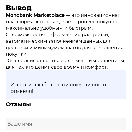
Вывод
Monobank Marketplace
— это инновационная
платформа, которая делает процесс покупок
максимально удобным и быстрым.
С возможностью оформления рассрочки,
автоматическим заполнением данных для
доставки и минимумом шагов для завершения
покупки.
Этот сервис является современным решением
для тех, кто ценит свое время и комфорт.
И кстати, кэшбек на эти покупки никто не
отменял!
Отзывы