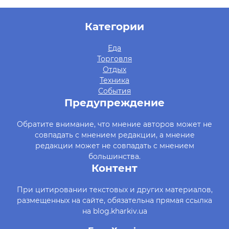
Категории
Еда
Торговля
Отдых
Техника
События
Предупреждение
Обратите внимание, что мнение авторов может не
совпадать с мнением редакции, а мнение
редакции может не совпадать с мнением
большинства.
Контент
При цитировании текстовых и других материалов,
размещенных на сайте, обязательна прямая ссылка
на blog.kharkiv.ua