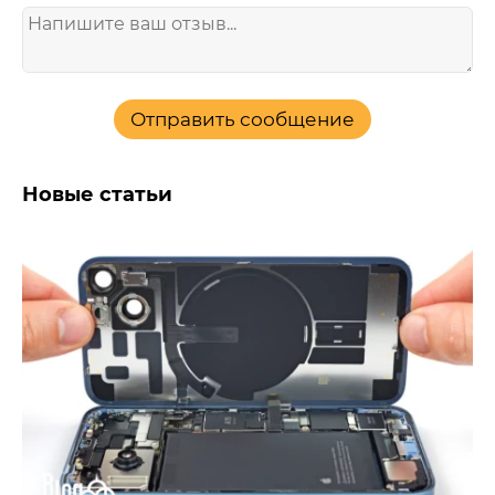
Отправить сообщение
Новые статьи