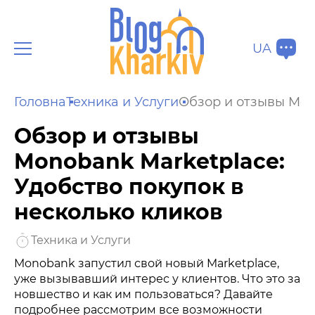
UA
Головна
Техника и Услуги
Обзор и отзывы Mono
Обзор и отзывы
Monobank Marketplace:
Удобство покупок в
несколько кликов
Техника и Услуги
Monobank запустил свой новый Marketplace,
уже вызывавший интерес у клиентов. Что это за
новшество и как им пользоваться? Давайте
подробнее рассмотрим все возможности