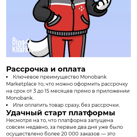
Рассрочка и оплата
Ключевое преимущество Monobank
Marketplace то, что можно оформить рассрочку
на срок от 3 до 15 месяцев прямо в приложении
Monobank.
Или оплатить товар сразу, без рассрочки.
Удачный старт платформы
Несмотря на то, что платформа запущена
совсем недавно, за первые два дня уже было
осуществлено более 20 000 заказов — это