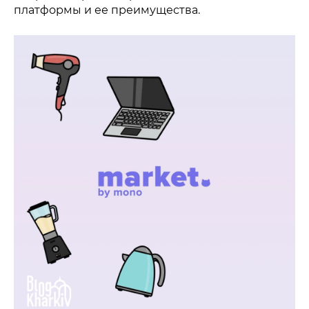
платформы и ее преимущества.