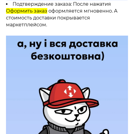
Подтверждение заказа: После нажатия
Оформить заказ
оформляется мгновенно. А
стоимость доставки покрывается
маркетплейсом.