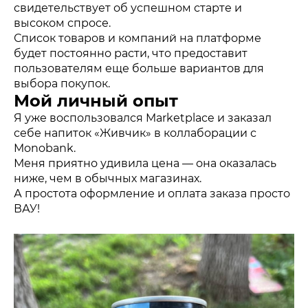
свидетельствует об успешном старте и
высоком спросе.
Список товаров и компаний на платформе
будет постоянно расти, что предоставит
пользователям еще больше вариантов для
выбора покупок.
Мой личный опыт
Я уже воспользовался Marketplace и заказал
себе напиток «Живчик» в коллаборации с
Monobank.
Меня приятно удивила цена — она оказалась
ниже, чем в обычных магазинах.
А простота оформление и оплата заказа просто
ВАУ!