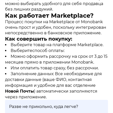
можно выбирать удобного для себя продавца
без лишних раздумий.
Как работает Marketplace?
Процесс покупки на Marketplace от Monobank
очень прост и удобен, поскольку интегрирован
непосредственно в банковское приложение.
Как совершить покупку:
Выберите товар на платформе Marketplace.
Выберитеспособ оплаты:
Можно оформить рассрочку на срок от 3 до 15
месяцев прямо в приложении Monobank.
Или оплатить товар сразу, без рассрочки.
Заполнение данных: Все необходимые для
доставки данные (ваше ФИО, контактная
информация и удобное для вас отделение
Новой Почты
) автоматически заполняются
через приложение.
Разве не прикольно, куда легче?