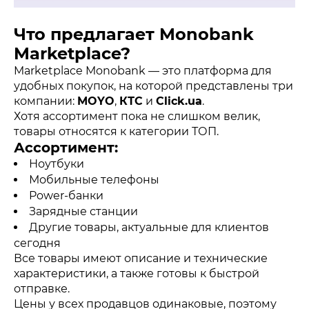
Что предлагает Monobank
Marketplace?
Marketplace Monobank — это платформа для
удобных покупок, на которой представлены три
компании:
MOYO
,
КТС
и
Click.ua
.
Хотя ассортимент пока не слишком велик,
товары относятся к категории ТОП.
Ассортимент:
Ноутбуки
Мобильные телефоны
Power-банки
Зарядные станции
Другие товары, актуальные для клиентов
сегодня
Все товары имеют описание и технические
характеристики, а также готовы к быстрой
отправке.
Цены у всех продавцов одинаковые, поэтому