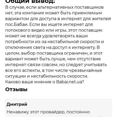
Общий вывод:
В случае, если альтернативных поставщиков
нет, эта компания может быть приемлемым
вариантом для доступа в интернет для жителей
пос.Бабаи. Если вы ищете интернет для
потокового видео или игры, этот поставщик
может не всегда удовлетворять ваши
потребности из-за нестабильной скорости и
отключения света на доступ к интернету. В
целом, выбор поставщика ограничен, и этот
вариант может быть лучше, чем отсутствие
интернет-связи совсем, но следует учитывать
все его аспекты, в том числе чрезвычайные
ситуации и нестабильность скорости.
Каково ваше мнение о Babai.net.ua?
Отзывы
Дмитрий
Ненавижу этот провайдер, постоянно