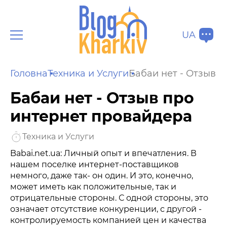
UA
Головна
Техника и Услуги
Бабаи нет - Отзыв 
Бабаи нет - Отзыв про
интернет провайдера
Техника и Услуги
Babai.net.ua: Личный опыт и впечатления. В
нашем поселке интернет-поставщиков
немного, даже так- он один. И это, конечно,
может иметь как положительные, так и
отрицательные стороны. С одной стороны, это
означает отсутствие конкуренции, с другой -
контролируемость компанией цен и качества