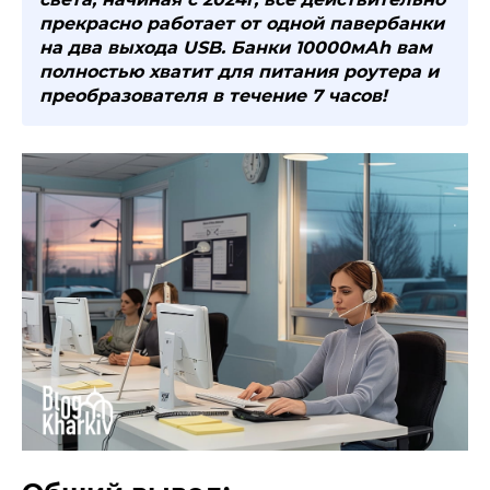
прекрасно работает от одной павербанки
на два выхода USB. Банки 10000мАh вам
полностью хватит для питания роутера и
преобразователя в течение 7 часов!