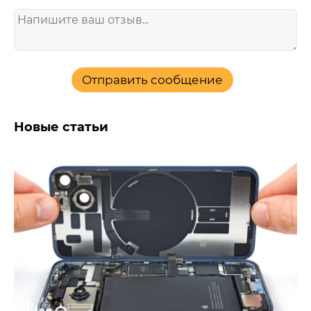
Отправить сообщение
Новые статьи