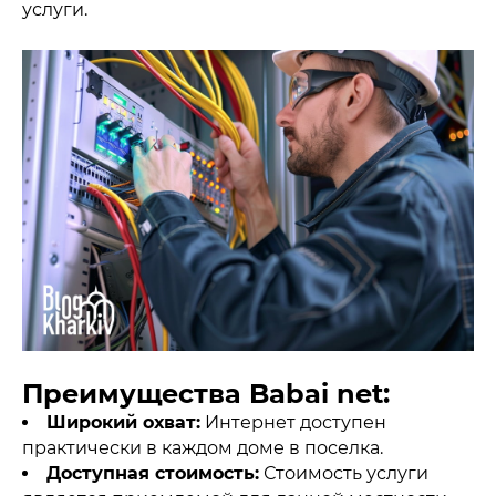
услуги.
Преимущества Babai net:
Широкий охват:
Интернет доступен
практически в каждом доме в поселка.
Доступная стоимость:
Стоимость услуги