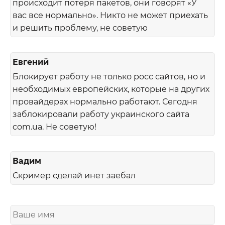
происходит потеря пакетов, они говорят «У
вас все нормально». Никто не может приехать
и решить проблему, не советую
Евгений
Блокирует работу не только росс сайтов, но и
необходимых европейских, которые на других
провайдерах нормально работают. Сегодня
заблокировали работу украинского сайта
com.ua. Не советую!
Вадим
Скример сделай инет заебал