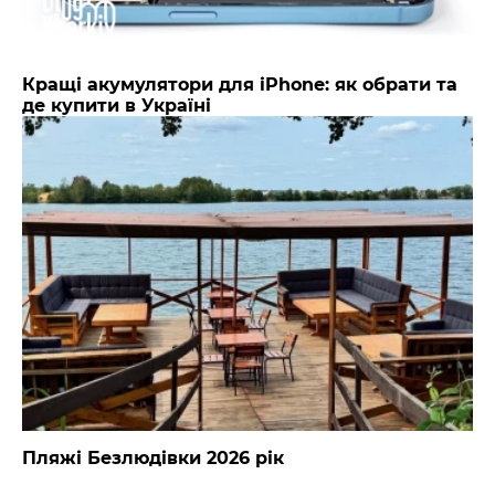
Кращі акумулятори для iPhone: як обрати та
де купити в Україні
Пляжі Безлюдівки 2026 рік