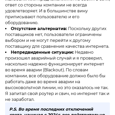
ответ со стороны компании не всегда
удовлетворяет. И в большинстве вину
приписывают пользователю и его
оборудованию.
Отсутствие альтернатив:
Поскольку других
поставщиков нет, пользователи ограничены
выбором и не могут перейти к другому
поставщику для сравнения качества интернета.
Непредвиденные ситуации:
Недавно
произошел аварийный случай и я проверил,
насколько надежно функционирует интернет
во время аварии (Blackout). По словам
компании, все оборудование должно было бы
работать даже во время аварии на
высоковольтной линии, но это оказалось не так.
Я запитал свой роутер и свич, но интернет так и
не заработал.
P.S. Во время последних отключений
света, начиная с 2024г, все действительно