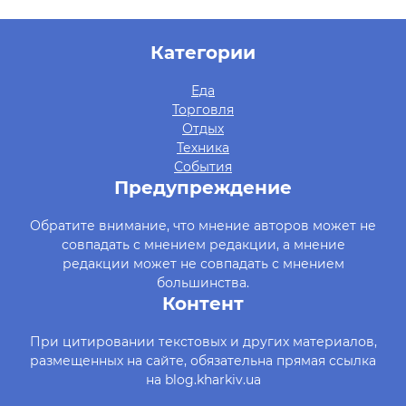
Категории
Еда
Торговля
Отдых
Техника
События
Предупреждение
Обратите внимание, что мнение авторов может не
совпадать с мнением редакции, а мнение
редакции может не совпадать с мнением
большинства.
Контент
При цитировании текстовых и других материалов,
размещенных на сайте, обязательна прямая ссылка
на blog.kharkiv.ua