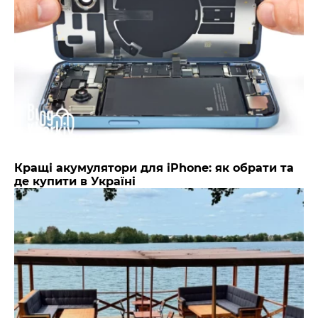
Кращі акумулятори для iPhone: як обрати та
де купити в Україні