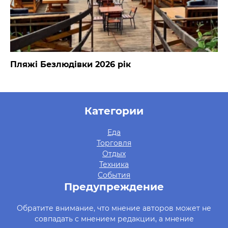
Пляжі Безлюдівки 2026 рік
Категории
Еда
Торговля
Отдых
Техника
События
Предупреждение
Обратите внимание, что мнение авторов может не
совпадать с мнением редакции, а мнение