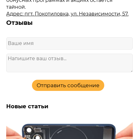
бонусных программах и акциях остается
тайной.
Адрес: пгт. Покотиловка, ул. Независимости, 57.
Отзывы
Отправить сообщение
Новые статьи