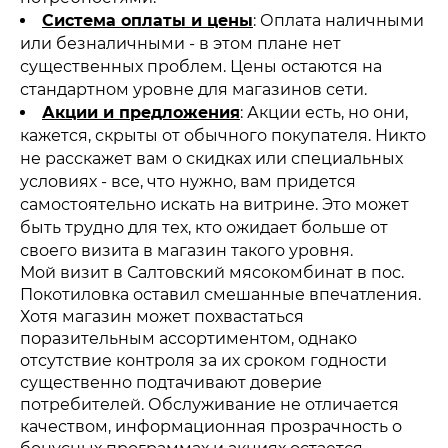
Система оплаты и цены
: Оплата наличными
или безналичными - в этом плане нет
существенных проблем. Цены остаются на
стандартном уровне для магазинов сети.
Акции и предложения
: Акции есть, но они,
кажется, скрыты от обычного покупателя. Никто
не расскажет вам о скидках или специальных
условиях - все, что нужно, вам придется
самостоятельно искать на витрине. Это может
быть трудно для тех, кто ожидает больше от
своего визита в магазин такого уровня.
Мой визит в Салтовский мясокомбинат в пос.
Покотиловка оставил смешанные впечатления.
Хотя магазин может похвастаться
поразительным ассортиментом, однако
отсутствие контроля за их сроком годности
существенно подтачивают доверие
потребителей. Обслуживание не отличается
качеством, информационная прозрачность о