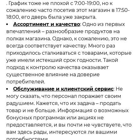
. График тоже не плохой с 7:00-19:00, но к
сожалению часто посетив этот магазин в 17:50-
18:00, его дверь была уже закрыта.
Ассортимент и качество
: Одно из первых
впечатлений – разнообразие продуктов на
полках магазина. Однако, к сожалению, это не
всегда соответствует качеству. Много раз
приходилось сталкиваться с товарами, которые
уже имели истекший срок годности. Такой
подход к контролю качества оказывает
существенное влияние на доверие
потребителей.
Обслуживание и клиентский сервис
: Не
могу сказать, что персонал поражает своим
радушием. Кажется, что их задача – продать
товар и не больше. Информация о возможных
бонусных программах или акциях не
предоставляется, и вы почти не чувствуете, что
вам здесь рады, интересуются ли вашими
потребностями.