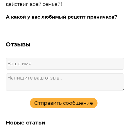
действия всей семьей!
А какой у вас любимый рецепт пряничков?
Отзывы
Отправить сообщение
Новые статьи