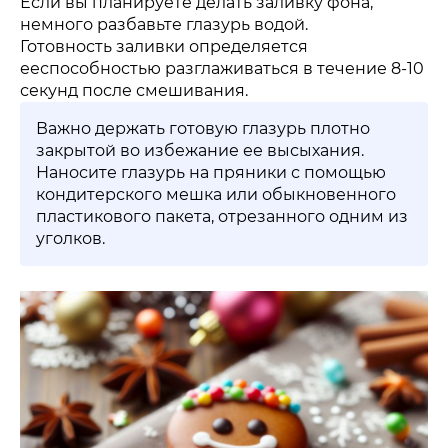
Если вы планируете делать заливку фона,
немного разбавьте глазурь водой.
Готовность заливки определяется
ееспособностью разглаживаться в течение 8-10
секунд после смешивания.
Важно держать готовую глазурь плотно
закрытой во избежание ее высыхания.
Наносите глазурь на пряники с помощью
кондитерского мешка или обыкновенного
пластикового пакета, отрезанного одним из
уголков.