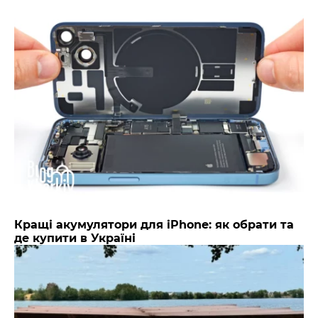
Кращі акумулятори для iPhone: як обрати та
де купити в Україні