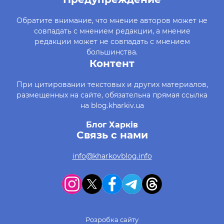
Обратите внимание, что мнение авторов может не
совпадать с мнением редакции, а мнение
редакции может не совпадать с мнением
большинства.
Контент
При цитировании текстовых и других материалов,
размещенных на сайте, обязательна прямая ссылка
на blog.kharkiv.ua
Блог Харків
Связь с нами
info@kharkovblog.info
Розробка сайту