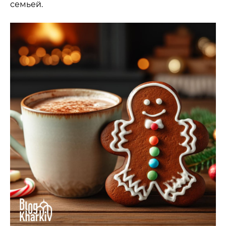
семьей.