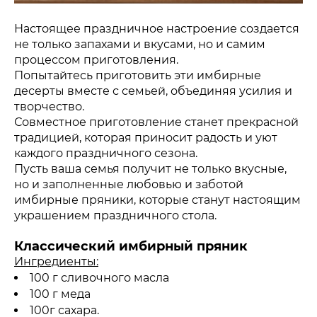
Настоящее праздничное настроение создается
не только запахами и вкусами, но и самим
процессом приготовления.
Попытайтесь приготовить эти имбирные
десерты вместе с семьей, объединяя усилия и
творчество.
Совместное приготовление станет прекрасной
традицией, которая приносит радость и уют
каждого праздничного сезона.
Пусть ваша семья получит не только вкусные,
но и заполненные любовью и заботой
имбирные пряники, которые станут настоящим
украшением праздничного стола.
Классический имбирный пряник
Ингредиенты:
100 г сливочного масла
100 г меда
100г сахара.