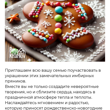
Приглашаем всю вашу семью поучаствовать в
украшении этих замечательных имбирных
пряников.
Вместе вы не только создадите невероятные
творения, но и сблизите сердца, находясь в
праздничной атмосфере тепла и теплоты.
Наслаждайтесь мгновением и радостью,
которую приносят рождественско-новогодние