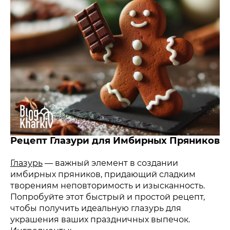
Рецепт Глазури для Имбирных Пряников
Глазурь
— важный элемент в создании
имбирных пряников, придающий сладким
творениям неповторимость и изысканность.
Попробуйте этот быстрый и простой рецепт,
чтобы получить идеальную глазурь для
украшения ваших праздничных выпечок.