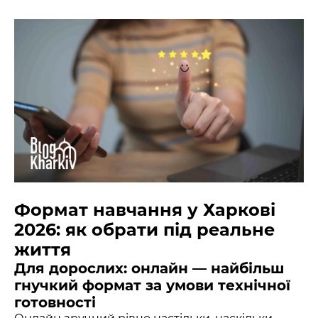
Формат навчання у Харкові
2026: як обрати під реальне
життя
Для дорослих: онлайн — найбільш
гнучкий формат за умови технічної
готовності