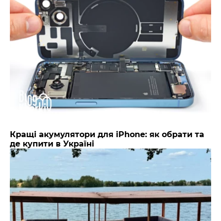
Кращі акумулятори для iPhone: як обрати та
де купити в Україні