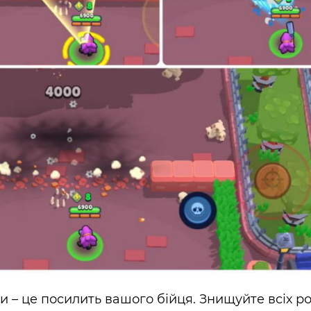
 – це посилить вашого бійця. Знищуйте всіх ро