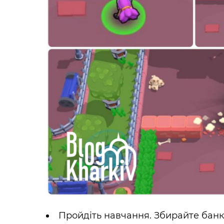
Пройдіть навчання. Збирайте банки