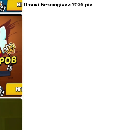
Пляжі Безлюдівки 2026 рік