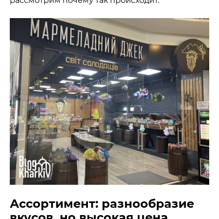
рассмотрим почему так происходит.
Ассортимент: разнообразие
вкусов, но высокая цена