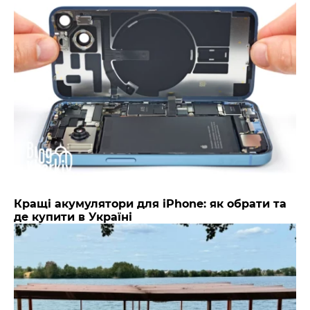
Кращі акумулятори для iPhone: як обрати та
де купити в Україні