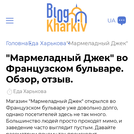
UA
Головна
Еда Харькова
"Мармеладный Джек" во
"Мармеладный Джек" во
Французском бульваре.
Обзор, отзыв.
Еда Харькова
Магазин "Мармеладный Джек" открылся во
Французском бульваре уже довольно долго,
однако посетителей здесь не так много.
Большинство людей просто проходят мимо, и
заведение часто выглядит пустым. Давайте