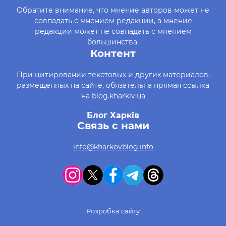
Обратите внимание, что мнение авторов может не
совпадать с мнением редакции, а мнение
редакции может не совпадать с мнением
большинства.
Контент
При цитировании текстовых и других материалов,
размещенных на сайте, обязательна прямая ссылка
на blog.kharkiv.ua
Блог Харків
Связь с нами
info@kharkovblog.info
Розробка сайту