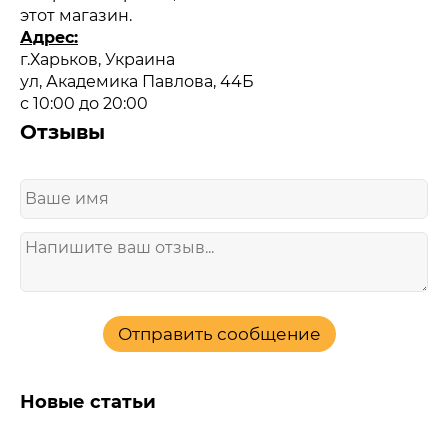
этот магазин.
Адрес:
г.Харьков, Украина
ул, Академика Павлова, 44Б
с 10:00 до 20:00
Отзывы
Отправить сообщение
Новые статьи