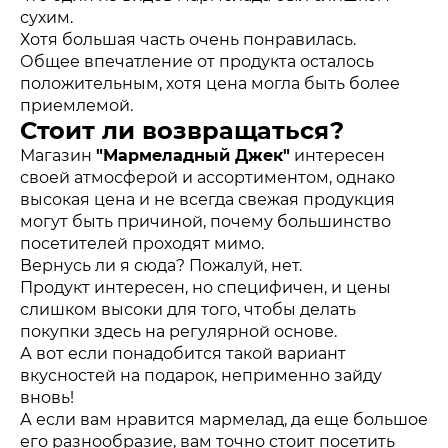
сухим.
Хотя большая часть очень понравилась.
Общее впечатление от продукта осталось
положительным, хотя цена могла быть более
приемлемой.
Стоит ли возвращаться?
Магазин
"Мармеладный Джек"
интересен
своей атмосферой и ассортиментом, однако
высокая цена и не всегда свежая продукция
могут быть причиной, почему большинство
посетителей проходят мимо.
Вернусь ли я сюда? Пожалуй, нет.
Продукт интересен, но специфичен, и цены
слишком высоки для того, чтобы делать
покупки здесь на регулярной основе.
А вот если понадобится такой вариант
вкусностей на подарок, неприменно зайду
вновь!
А если вам нравится мармелад, да еще большое
его разнообразие, вам точно стоит посетить