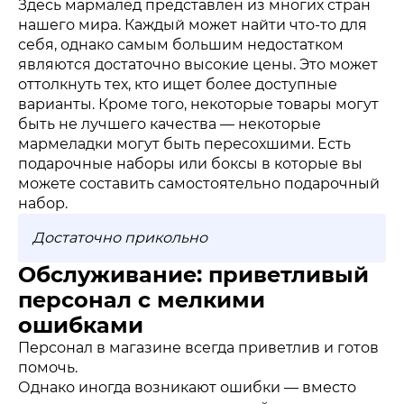
Здесь мармалед представлен из многих стран
нашего мира. Каждый может найти что-то для
себя, однако самым большим недостатком
являются достаточно высокие цены. Это может
оттолкнуть тех, кто ищет более доступные
варианты. Кроме того, некоторые товары могут
быть не лучшего качества — некоторые
мармеладки могут быть пересохшими. Есть
подарочные наборы или боксы в которые вы
можете составить самостоятельно подарочный
набор.
Достаточно прикольно
Обслуживание: приветливый
персонал с мелкими
ошибками
Персонал в магазине всегда приветлив и готов
помочь.
Однако иногда возникают ошибки — вместо