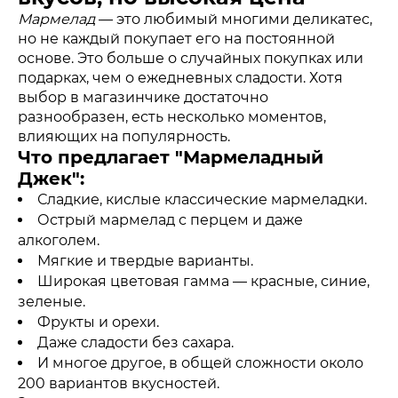
Мармелад
— это любимый многими деликатес,
но не каждый покупает его на постоянной
основе. Это больше о случайных покупках или
подарках, чем о ежедневных сладости. Хотя
выбор в магазинчике достаточно
разнообразен, есть несколько моментов,
влияющих на популярность.
Что предлагает "Мармеладный
Джек":
Сладкие, кислые классические мармеладки.
Острый мармелад с перцем и даже
алкоголем.
Мягкие и твердые варианты.
Широкая цветовая гамма — красные, синие,
зеленые.
Фрукты и орехи.
Даже сладости без сахара.
И многое другое, в общей сложности около
200 вариантов вкусностей.