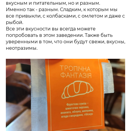
вкусным и питательным, но и разным.
Именно так - разным. Сладким, к которым мы
все привыкли, с колбасками, с омлетом и даже с
рыбой.
Все эти вкусности вы всегда можете
попробовать в этом заведении. Также быть
уверенными в том, что они будут свежи, вкусны,
неотразимы.