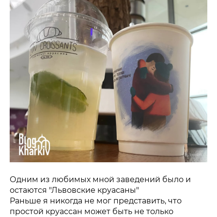
Одним из любимых мной заведений было и
остаются "Львовские круасаны"
Раньше я никогда не мог представить, что
простой круассан может быть не только