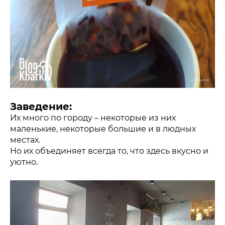
Заведение:
Их много по городу – некоторые из них
маленькие, некоторые большие и в людных
местах.
Но их объединяет всегда то, что здесь вкусно и
уютно.