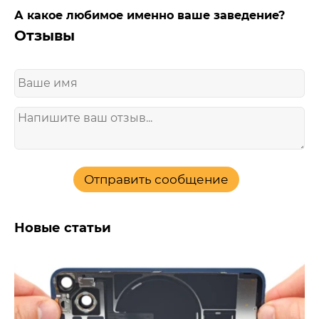
А какое любимое именно ваше заведение?
Отзывы
Отправить сообщение
Новые статьи