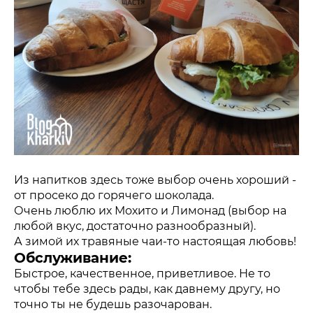
Из напитков здесь тоже выбор очень хороший -
от просеко до горячего шоколада.
Очень люблю их Мохито и Лимонад (выбор на
любой вкус, достаточно разнообразный).
А зимой их травяные чаи-то настоящая любовь!
Обслуживание:
Быстрое, качественное, приветливое. Не то
чтобы тебе здесь рады, как давнему другу, но
точно ты не будешь разочарован.