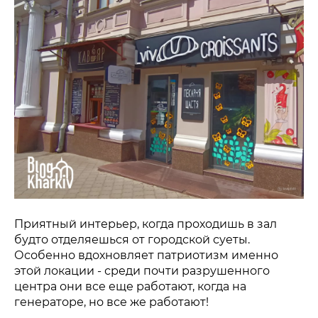
Приятный интерьер, когда проходишь в зал
будто отделяешься от городской суеты.
Особенно вдохновляет патриотизм именно
этой локации - среди почти разрушенного
центра они все еще работают, когда на
генераторе, но все же работают!