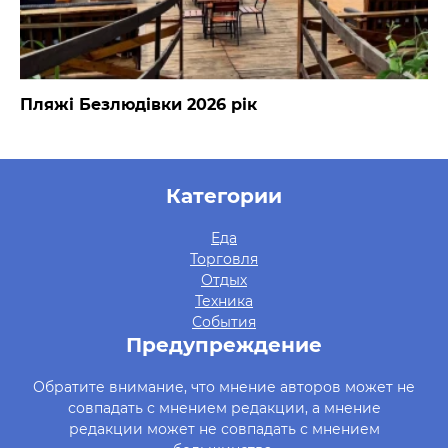
Пляжі Безлюдівки 2026 рік
Категории
Еда
Торговля
Отдых
Техника
События
Предупреждение
Обратите внимание, что мнение авторов может не
совпадать с мнением редакции, а мнение
редакции может не совпадать с мнением