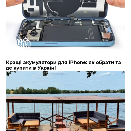
Кращі акумулятори для iPhone: як обрати та
де купити в Україні