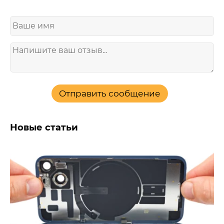
Отправить сообщение
Новые статьи