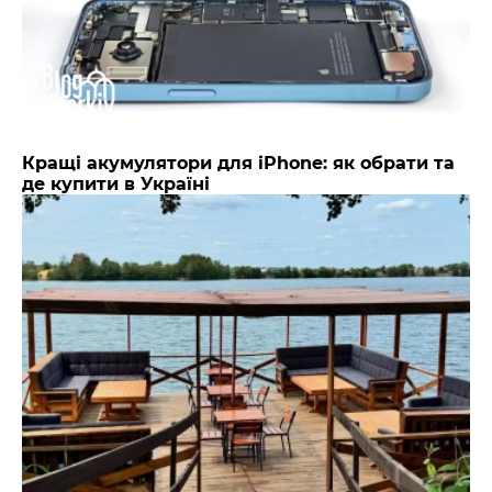
Кращі акумулятори для iPhone: як обрати та
де купити в Україні