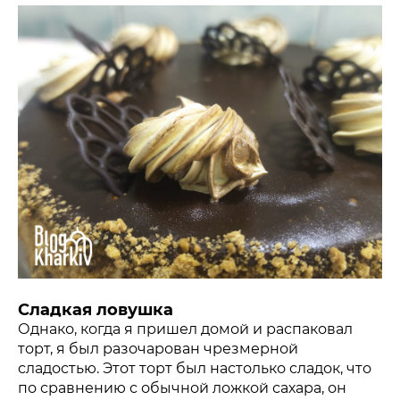
Сладкая ловушка
Однако, когда я пришел домой и распаковал
торт, я был разочарован чрезмерной
сладостью. Этот торт был настолько сладок, что
по сравнению с обычной ложкой сахара, он