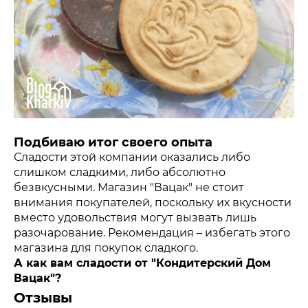
Подбиваю итог своего опыта
Сладости этой компании оказались либо
слишком сладкими, либо абсолютно
безвкусными. Магазин "Вацак" не стоит
внимания покупателей, поскольку их вкусности
вместо удовольствия могут вызвать лишь
разочарование. Рекомендация – избегать этого
магазина для покупок сладкого.
А как вам сладости от "Кондитерский Дом
Вацак"?
Отзывы