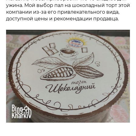
ужина. Мой выбор пал на шоколадный торт этой
компании из-за его привлекательного вида,
доступной цены и рекомендации продавца.