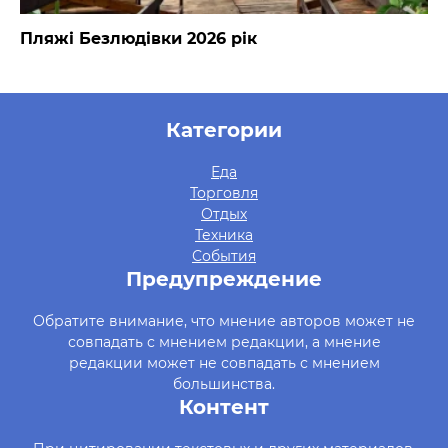
Пляжі Безлюдівки 2026 рік
Категории
Еда
Торговля
Отдых
Техника
События
Предупреждение
Обратите внимание, что мнение авторов может не
совпадать с мнением редакции, а мнение
редакции может не совпадать с мнением
большинства.
Контент