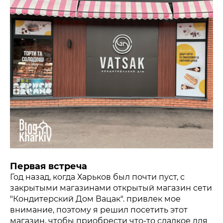
Первая встреча
Год назад, когда Харьков был почти пуст, с
закрытыми магазинами открытый магазин сети
"Кондитерский Дом Вацак". привлек мое
внимание, поэтому я решил посетить этот
магазин, чтобы приобрести что-то сладкое для