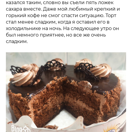
казался таким, словно вы съели пять ложек
сахара вместе. Даже мой любимый крепкий и
горький кофе не смог спасти ситуацию. Торт
стал менее сладким, когда я оставил его в
холодильнике на ночь. На следующее утро он
был немного приятнее, но все же очень
сладким.