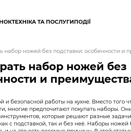
НОК
ТЕХНІКА ТА ПОСЛУГИ
ПОДІЇ
ь набор ножей без подставки: особенности и 
рать набор ножей без
нности и преимуществ
 и безопасной работы на кухне. Вместо того ч
ти, многие предпочитают покупать наборы. Он
 инструментов, которые решают разные задачи
как с подставкой, так и без неё. Наборы ножей 