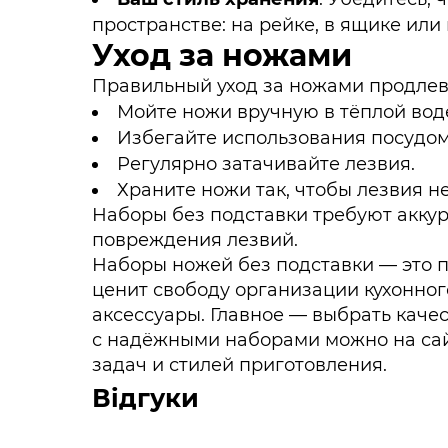
пространстве: на рейке, в ящике или
Уход за ножами
Правильный уход за ножами продлева
Мойте ножи вручную в тёплой вод
Избегайте использования посудо
Регулярно затачивайте лезвия.
Храните ножи так, чтобы лезвия не
Наборы без подставки требуют аккур
повреждения лезвий.
Наборы ножей без подставки — это п
ценит свободу организации кухонног
аксессуары. Главное — выбрать каче
с надёжными наборами можно на сайт
задач и стилей приготовления.
Відгуки