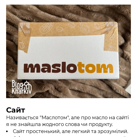
Сайт
Називається "Маслотом", але про масло на сайті
я не знайшла жодного слова чи продукту.
Сайт простенький, але легкий та зрозумілий.