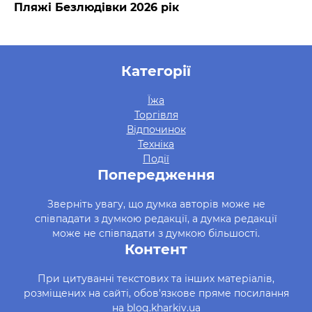
Пляжі Безлюдівки 2026 рік
Категорії
Їжа
Торгівля
Відпочинок
Техніка
Події
Попередження
Зверніть увагу, що думка авторів може не
співпадати з думкою редакції, а думка редакції
може не співпадати з думкою більшості.
Контент
При цитуванні текстових та інших матеріалів,
розміщених на сайті, обов'язкове пряме посилання
на blog.kharkiv.ua