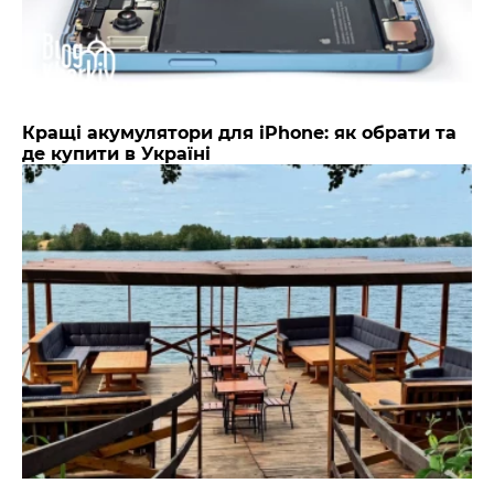
Кращі акумулятори для iPhone: як обрати та
де купити в Україні