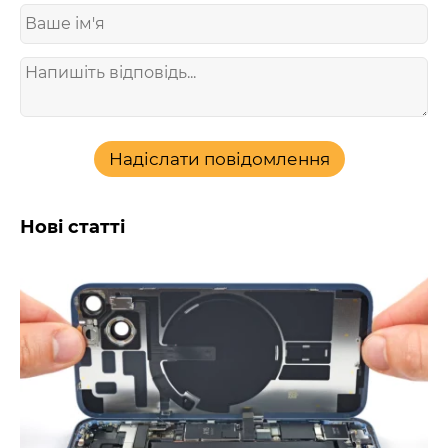
Надіслати повідомлення
Нові статті