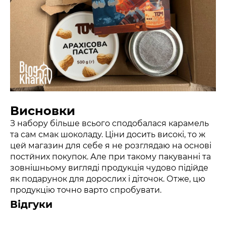
Висновки
З набору більше всього сподобалася карамель
та сам смак шоколаду. Ціни досить високі, то ж
цей магазин для себе я не розглядаю на основі
постйних покупок. Але при такому пакуванні та
зовнішньому вигляді продукція чудово підійде
як подарунок для дорослих і діточок. Отже, цю
продукцію точно варто спробувати.
Відгуки