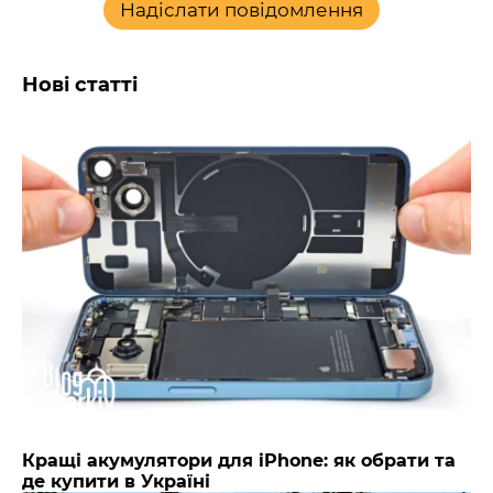
Надіслати повідомлення
Нові статті
Кращі акумулятори для iPhone: як обрати та
де купити в Україні