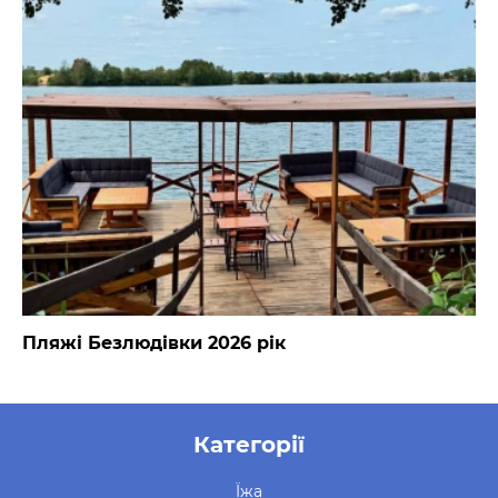
Пляжі Безлюдівки 2026 рік
Категорії
Їжа